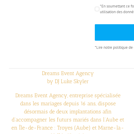
*En soumettant ce for
utilisation des donné
*Lire notre politique de 
Dreams Event Agency
by DJ Luke Skyler
Dreams Event Agency, entreprise spécialisée
dans les mariages depuis 16 ans, dispose
désormais de deux implantations afin
d’accompagner les futurs mariés dans l’Aube et
en Île-de-France : Troyes (Aube) et Marne-la-