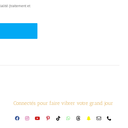
alité (traitement et
Connectés pour faire vibrer votre grand jour