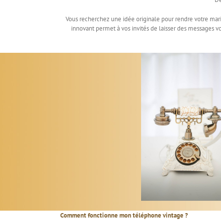
Vous recherchez une idée originale pour rendre votre mari
innovant permet à vos invités de laisser des messages vo
Comment fonctionne mon téléphone vintage ?