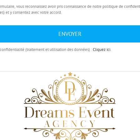
mulaire, vous reconnaissez avoir pris connaissance de notre politique de confidenti
es) et y consentez avec votre accord.
ENVOYER
confidentialité (traitement et utilisation des données) :
Cliquez ici
.