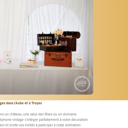
ges dans l’Aube et à Troyes
ns un château, une salle des fêtes ou un domaine
phone vintage s’intègre parfaitement à votre décoration.
tion et invite vos invités à participer à cette animation