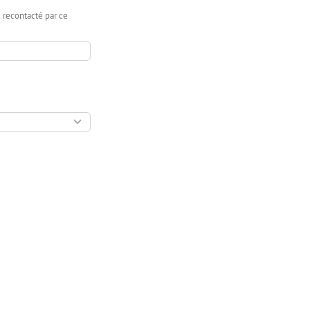
e recontacté par ce