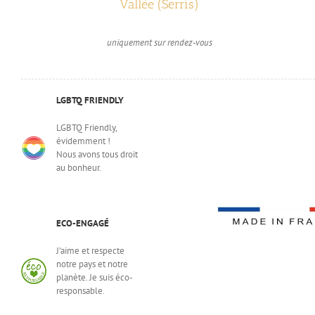
Vallée (Serris)
uniquement sur rendez-vous
LGBTQ FRIENDLY
LGBTQ Friendly,
évidemment !
Nous avons tous droit
au bonheur.
ECO-ENGAGÉ
J’aime et respecte
notre pays et notre
planète. Je suis éco-
responsable.