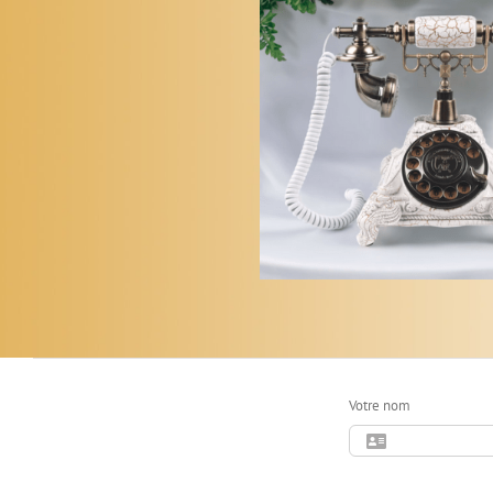
Votre nom