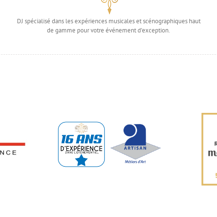
DJ spécialisé dans les expériences musicales et scénographiques haut
de gamme pour votre événement d’exception.