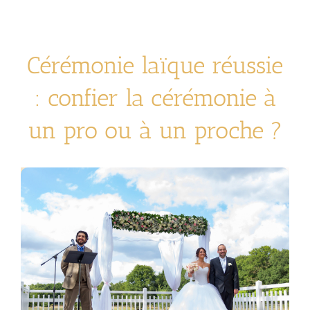
Cérémonie laïque réussie
: confier la cérémonie à
un pro ou à un proche ?