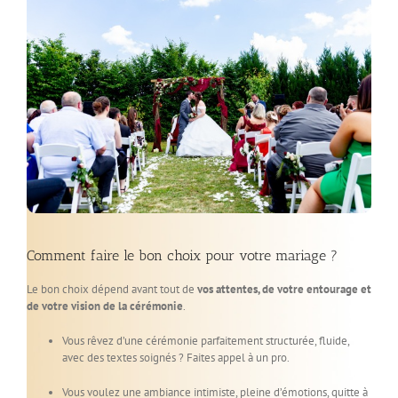
Comment faire le bon choix pour votre mariage ?
Le bon choix dépend avant tout de
vos attentes, de votre entourage et
de votre vision de la cérémonie
.
Vous rêvez d’une cérémonie parfaitement structurée, fluide,
avec des textes soignés ? Faites appel à un pro.
Vous voulez une ambiance intimiste, pleine d’émotions, quitte à