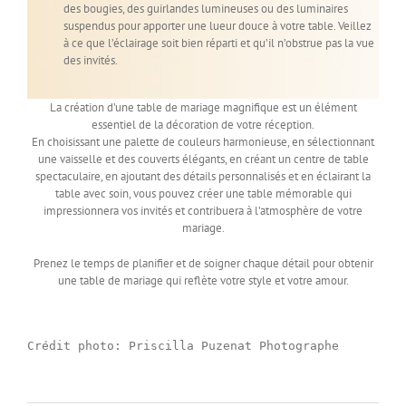
des bougies, des guirlandes lumineuses ou des luminaires
suspendus pour apporter une lueur douce à votre table. Veillez
à ce que l’éclairage soit bien réparti et qu’il n’obstrue pas la vue
des invités.
La création d’une table de mariage magnifique est un élément
essentiel de la décoration de votre réception.
En choisissant une palette de couleurs harmonieuse, en sélectionnant
une vaisselle et des couverts élégants, en créant un centre de table
spectaculaire, en ajoutant des détails personnalisés et en éclairant la
table avec soin, vous pouvez créer une table mémorable qui
impressionnera vos invités et contribuera à l’atmosphère de votre
mariage.
Prenez le temps de planifier et de soigner chaque détail pour obtenir
une table de mariage qui reflète votre style et votre amour.
Crédit photo: Priscilla Puzenat Photographe