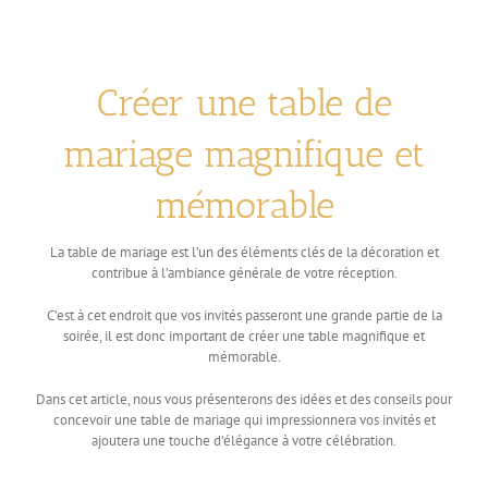
Créer une table de
mariage magnifique et
mémorable
La table de mariage est l’un des éléments clés de la décoration et
contribue à l’ambiance générale de votre réception.
C’est à cet endroit que vos invités passeront une grande partie de la
soirée, il est donc important de créer une table magnifique et
mémorable.
Dans cet article, nous vous présenterons des idées et des conseils pour
concevoir une table de mariage qui impressionnera vos invités et
ajoutera une touche d’élégance à votre célébration.