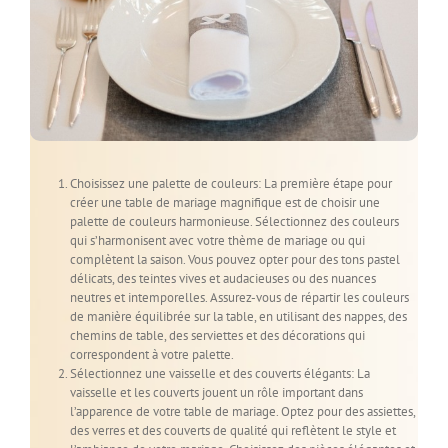
Choisissez une palette de couleurs: La première étape pour
créer une table de mariage magnifique est de choisir une
palette de couleurs harmonieuse. Sélectionnez des couleurs
qui s’harmonisent avec votre thème de mariage ou qui
complètent la saison. Vous pouvez opter pour des tons pastel
délicats, des teintes vives et audacieuses ou des nuances
neutres et intemporelles. Assurez-vous de répartir les couleurs
de manière équilibrée sur la table, en utilisant des nappes, des
chemins de table, des serviettes et des décorations qui
correspondent à votre palette.
Sélectionnez une vaisselle et des couverts élégants: La
vaisselle et les couverts jouent un rôle important dans
l’apparence de votre table de mariage. Optez pour des assiettes,
des verres et des couverts de qualité qui reflètent le style et