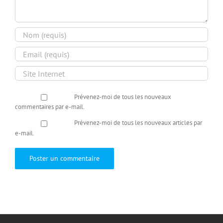
Prévenez-moi de tous les nouveaux
commentaires par e-mail.
Prévenez-moi de tous les nouveaux articles par
e-mail.