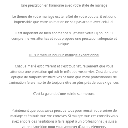
Une prestation en harmonie avec votre style de mariage
Le thème de votre mariage est le reflet de votre couple, il est donc
impensable que votre animation ne soit pas accord avec celui-ci.
Il est important de bien aborder ce sujet avec votre Dj pour qu’il
comprenne vos attentes et vous propose une prestation adéquate et
unique.
Du sur mesure pour un mariage exceptionnel
Chaque marié est différent et c’est tout naturellement que vous
attendez une prestation qui soit le reflet de vos envies. C’est dans une
optique de toujours satisfaire vos besoins que votre professionnel de
l’animation fera en sorte de toujours être au plus près de vos exigences.
C’est la garantit d’une soirée sur mesure.
Maintenant que vous savez presque tous pour réussir votre soirée de
mariage et éblouir tous vos convives. Si malgré tous ces conseils vous
avez encore des hésitations à faire appel à un professionnel je suis à
votre disposition pour vous apporter d’autres éléments.