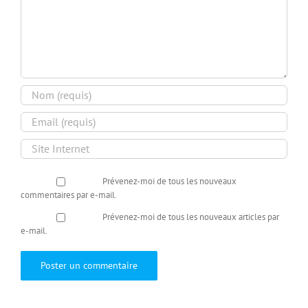
Prévenez-moi de tous les nouveaux
commentaires par e-mail.
Prévenez-moi de tous les nouveaux articles par
e-mail.