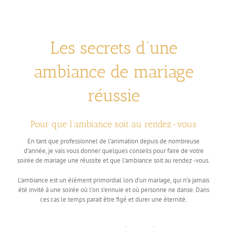
Les secrets d’une
ambiance de mariage
réussie
Pour que l’ambiance soit au rendez-vous
En tant que professionnel de l’animation depuis de nombreuse
d’année, je vais vous donner quelques conseils pour faire de votre
soirée de mariage une réussite et que l’ambiance soit au rendez -vous.
L’ambiance est un élément primordial lors d’un mariage, qui n’a jamais
été invité à une soirée où l’on s’ennuie et où personne ne danse. Dans
ces cas le temps parait être figé et durer une éternité.